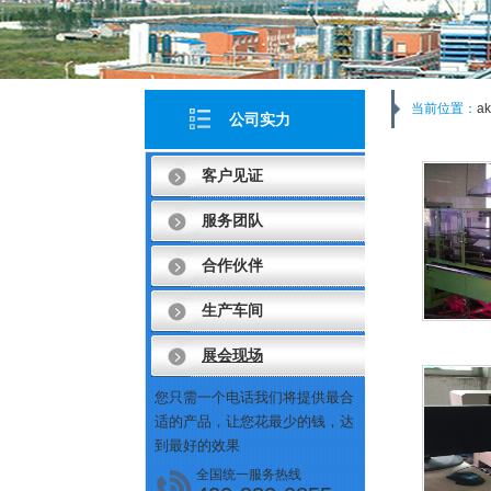
当前位置：
a
公司实力
客户见证
服务团队
合作伙伴
生产车间
展会现场
您只需一个电话我们将提供最合
适的产品，让您花最少的钱，达
到最好的效果
全国统一服务热线