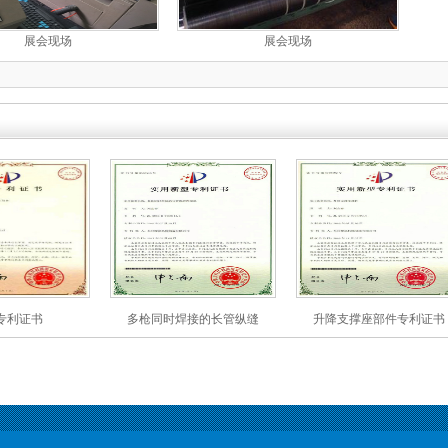
展会现场
展会现场
专利证书
多枪同时焊接的长管纵缝
升降支撑座部件专利证书