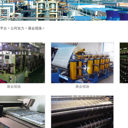
k平台
>
公司实力
>
展会现场
>
展会现场
展会现场