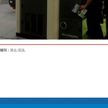
键词：
展会,现场,