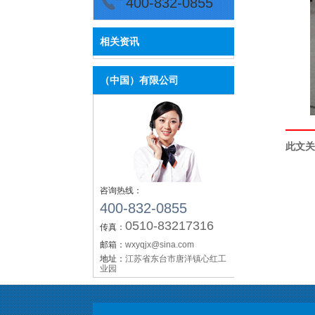
400-832-0855
相关资讯
（中国）有限公司
此文关
咨询热线：
400-832-0855
0510-83217316
传真：
邮箱：
wxyqjx@sina.com
地址：
江苏省东台市唐洋镇心红工
业园