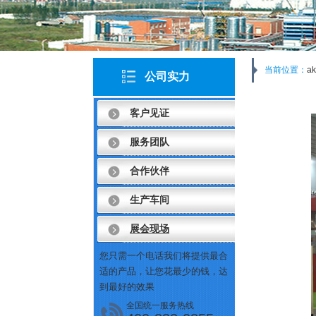
当前位置：
a
公司实力
客户见证
服务团队
合作伙伴
生产车间
展会现场
您只需一个电话我们将提供最合
适的产品，让您花最少的钱，达
到最好的效果
全国统一服务热线