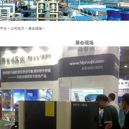
k平台
>
公司实力
>
展会现场
>
展会现场