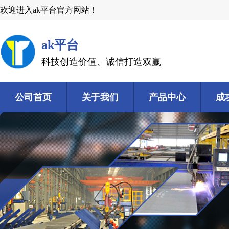
欢迎进入ak平台官方网站！
ak平台
科技创造价值、诚信打造双赢
公司首页
关于我们
产品中心
成