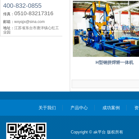
400-832-0855
0510-83217316
传真：
邮箱：
wxyqjx@sina.com
地址：
江苏省东台市唐洋镇心红工
业园
H型钢拼焊矫一体机
关于我们
产品中心
成功案例
资
Copyright © ak平台 版权所有