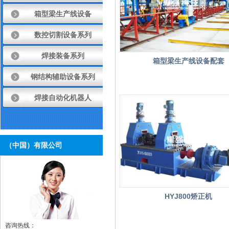
箱型梁生产线设备
数控切割设备系列
焊接装备系列
箱型梁生产线设备配套
钢结构辅助设备系列
焊接自动化机器人
（中国）有限公司
HYJ800矫正机
咨询热线：