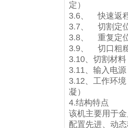
定）
3.6、 快速返程
3.7、 切割定位
3.8、 重复定
3.9、 切口粗糙
3.10、切割
3.11、输入电源
3.12、工作
凝）
4.结构特点
该机主要用于金
配置先进、动态