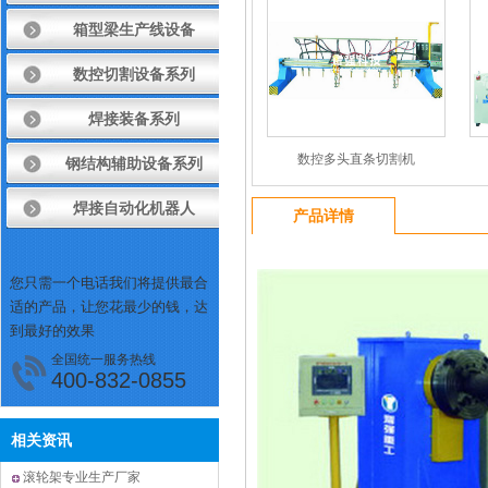
箱型梁生产线设备
数控切割设备系列
焊接装备系列
数控多头直条切割机
钢结构辅助设备系列
焊接自动化机器人
产品详情
您只需一个电话我们将提供最合
适的产品，让您花最少的钱，达
到最好的效果
全国统一服务热线
400-832-0855
相关资讯
滚轮架专业生产厂家