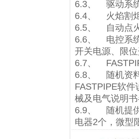
6.3、 驱动
6.4、 火焰割
6.5、 自动点
6.6、 电控
开关电源、限位
6.7、 FAST
6.8、 随机
FASTPIPE
械及电气说明书
6.9、 随机
电器2个，微型