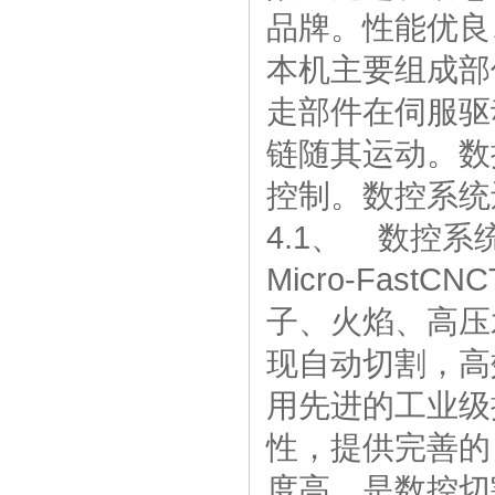
品牌。性能优良
本机主要组成部
走部件在伺服驱
链随其运动。数
控制。数控系统
4.1、 数控系统
Micro-Fas
子、火焰、高压
现自动切割，高
用先进的工业级
性，提供完善的
度高，是数控切