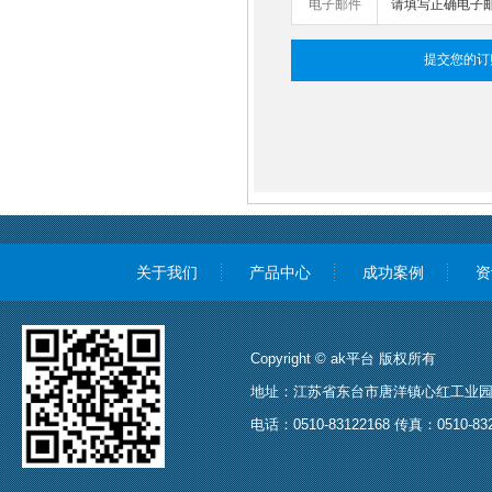
电子邮件
关于我们
产品中心
成功案例
资
Copyright © ak平台 版权所有
地址：江苏省东台市唐洋镇心红工业园 苏I
电话：0510-83122168 传真：0510-832