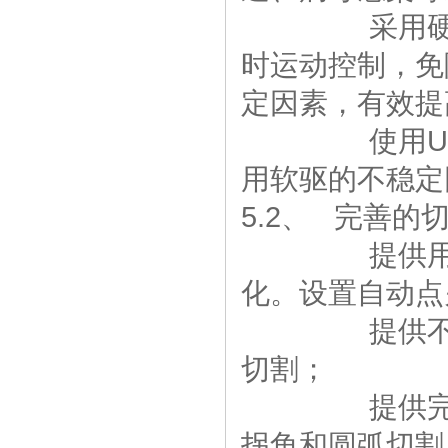
采用硬件运
时运动控制，免
定因素，有效提
使用U盘和联
用软驱的不稳定
5.2、 完善的
提供用户自
化。设置自动点
提供不同材
切割；
提供完善的
拐角和圆弧切割