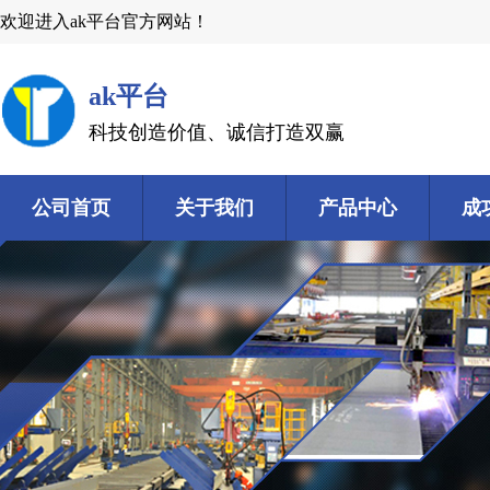
欢迎进入ak平台官方网站！
ak平台
科技创造价值、诚信打造双赢
公司首页
关于我们
产品中心
成