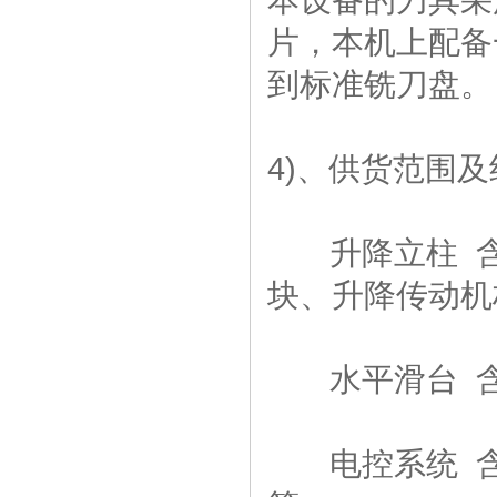
片，本机上配备
到标准铣刀盘。
4)、供货范围
升降立柱 含：
块、升降传动机
水平滑台 含
电控系统 含