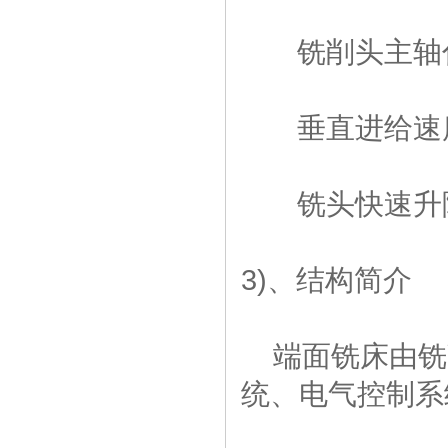
铣削头主轴伸出
垂直进给速度 
铣头快速升降
3)、结构简介
端面铣床由铣
统、电气控制系