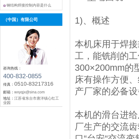
钢结构焊接控制内容是什么
1)、概述
（中国）有限公司
本机床用于焊接
工，能铣削的工件
300×200m
咨询热线：
400-832-0855
床有操作方便、
0510-83217316
传真：
产厂家的必备设
邮箱：
wxyqjx@sina.com
地址：
江苏省东台市唐洋镇心红工
业园
本机的滑台进给
厂生产的交流齿
口“台安“交流