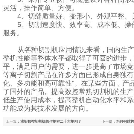
灵活，操作简单、方便。
4、切缝质量好、变形小、外观平整、
5、切割速度快、效率高、成本低、操作
服务。
从各种切割机应用情况来看，国内生产
整机性能等整体水平都取得了可喜的进步，
平，满足用户的需要，进一步提高了市场竞
等离子切割产品在许多方面已形成自身独有
化、多功能和高可靠性”。在某些方面，产
了国外的产品。提高数控常熟切割机的生产
低生产使用成本，提高整机自动化水平和系
功能成为其技术发展的方向。
上一篇：
浅析数控切割机操作规程二十大规则？
下一篇：
为何钢结构