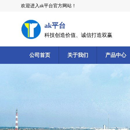
欢迎进入ak平台官方网站！
ak平台
科技创造价值、诚信打造双赢
公司首页
关于我们
产品中心