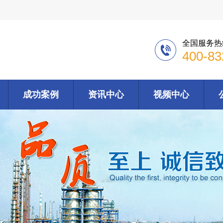
全国服务热
400-83
成功案例
资讯中心
视频中心